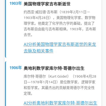
1903年
美国物理学家吉布斯逝世
约西亚·威拉德·吉布斯（1839年2月11日－
1903年4月28日），美国物理化学家、数学物
理学家。他奠定了化学热力学的基础，提出了
吉布斯自由能与吉布斯相律。1903年，吉布斯
去世。
AI分析美国物理学家吉布斯逝世的来龙
去脉及相关事件
1906年
奥地利数学家库尔特·哥德尔出生
库尔特·哥德尔（Kurt Gödel）（1906年4月28
日—1978年1月14日）是位数学家、逻辑学家
和哲学家。其最杰出的贡献是哥德尔不完全性
定理。
AI分析奥地利数学家库尔特·哥德尔出生