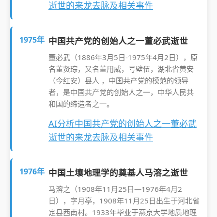
逝世的来龙去脉及相关事件
1975年
中国共产党的创始人之一董必武逝世
董必武（1886年3月5日-1975年4月2日），原
名董贤琮，又名董用威，号壁伍，湖北省黄安
（今红安）县人 ，中国共产党的模范的领导
者，是中国共产党的创始人之一，中华人民共
和国的缔造者之一。
AI分析中国共产党的创始人之一董必武
逝世的来龙去脉及相关事件
1976年
中国土壤地理学的奠基人马溶之逝世
马溶之（1908年11月25日—1976年4月2
日），字月亭，1908年11月25日出生于河北省
定县西南村。1933年毕业于燕京大学地质地理